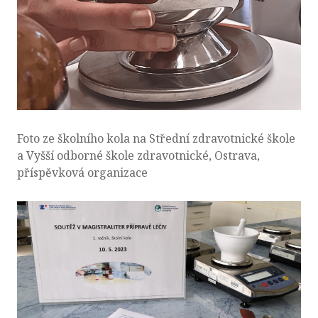
Foto ze školního kola na Střední zdravotnické škole
a Vyšší odborné škole zdravotnické, Ostrava,
příspěvková organizace