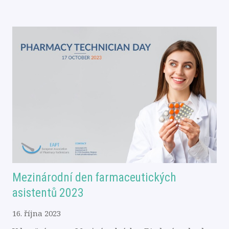
Mezinárodní den farmaceutických
asistentů 2023
16. října 2023