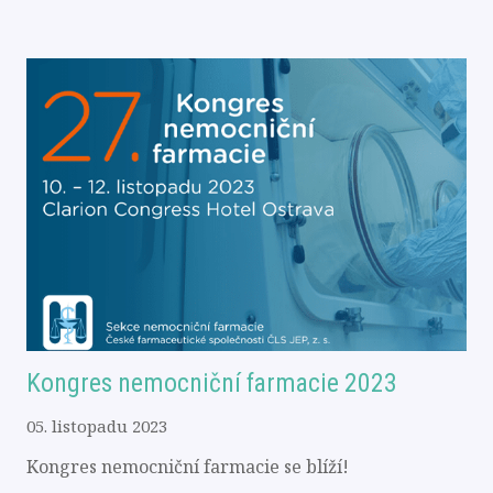
Kongres nemocniční farmacie 2023
05. listopadu 2023
Kongres nemocniční farmacie se blíží!