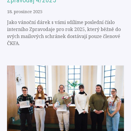
18. prosince 2025
Jako vánoční dárek s vámi sdílíme poslední číslo
interního Zpravodaje pro rok 2025, který běžně do
svých mailových schránek dostávají pouze členové
ČKFA.