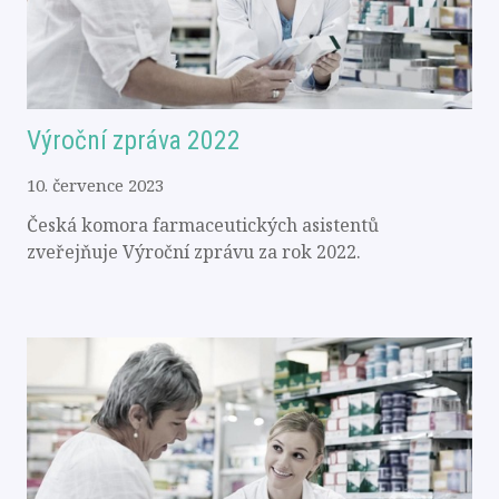
Výroční zpráva 2022
10. července 2023
Česká komora farmaceutických asistentů
zveřejňuje Výroční zprávu za rok 2022.