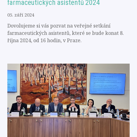
farmaceutických asistentů 2024
05. září 2024
Dovolujeme si vás pozvat na veřejné setkání
farmaceutických asistentů, které se bude konat 8.
října 2024, od 16 hodin, v Praze.