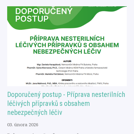
Doporučený postup - Příprava nesterilních
léčivých přípravků s obsahem
nebezpečných léčiv
03. února 2026