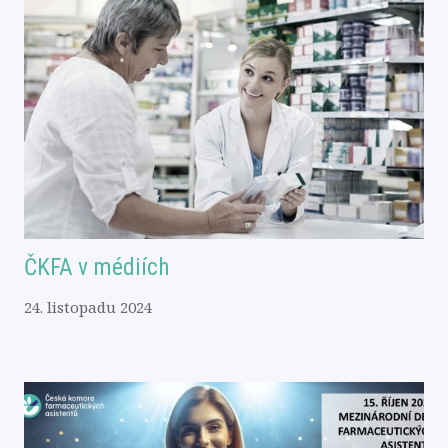
ČKFA v médiích
24. listopadu 2024