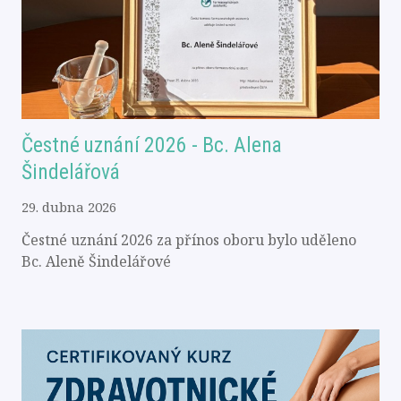
Čestné uznání 2026 - Bc. Alena
Šindelářová
29. dubna 2026
Čestné uznání 2026 za přínos oboru bylo uděleno
Bc. Aleně Šindelářové