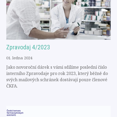
Zpravodaj 4/2023
01. ledna 2024
Jako novoroční dárek s vámi sdílíme poslední číslo
interního Zpravodaje pro rok 2023, který běžně do
svých mailových schránek dostávají pouze členové
ČKFA.