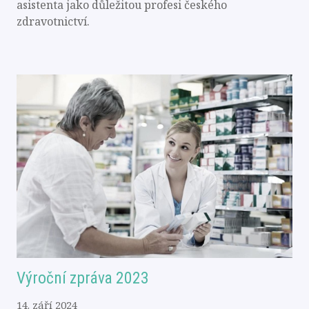
asistenta jako důležitou profesi českého
zdravotnictví.
Výroční zpráva 2023
14. září 2024