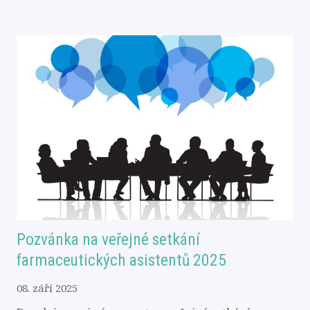
Pozvánka na veřejné setkání
farmaceutických asistentů 2025
08. září 2025