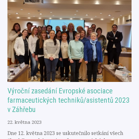
Výroční zasedání Evropské asociace
farmaceutických techniků/asistentů 2023
v Záhřebu
22. května 2023
Dne 12. května 2023 se uskutečnilo setkání všech