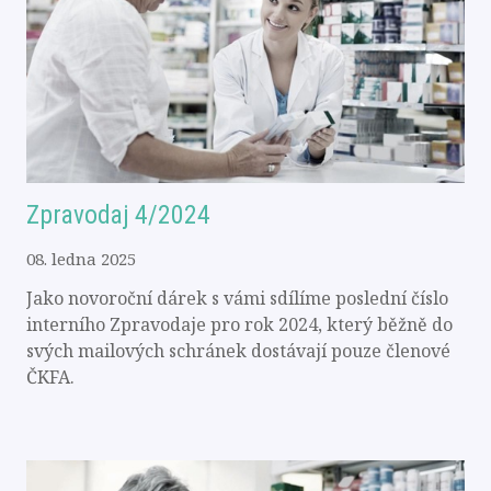
Zpravodaj 4/2024
08. ledna 2025
Jako novoroční dárek s vámi sdílíme poslední číslo
interního Zpravodaje pro rok 2024, který běžně do
svých mailových schránek dostávají pouze členové
ČKFA.