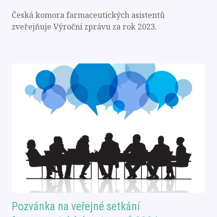
Česká komora farmaceutických asistentů
zveřejňuje Výroční zprávu za rok 2023.
Pozvánka na veřejné setkání