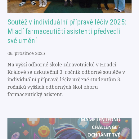
Soutěž v individuální přípravě léčiv 2025:
Mladí farmaceutičtí asistenti předvedli
své umění
06. prosince 2025
Na vyšší odborné škole zdravotnické v Hradci
Králové se uskutečnil 3. ročník odborné soutěže v
individuální přípravě léčiv určené studentům 3.
ročníků vyšších odborných škol oboru
farmaceutický asistent.