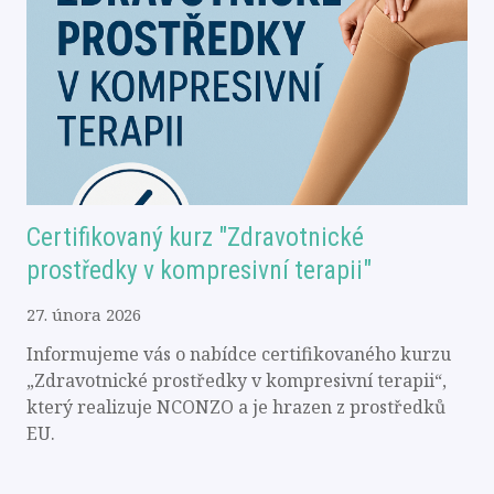
Certifikovaný kurz "Zdravotnické
prostředky v kompresivní terapii"
27. února 2026
Informujeme vás o nabídce certifikovaného kurzu
„Zdravotnické prostředky v kompresivní terapii“,
který realizuje NCONZO a je hrazen z prostředků
EU.