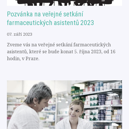
Pozvánka na veřejné setkání
farmaceutických asistentů 2023
07. září 2023
Zveme vás na veřejné setkání farmaceutických
asistentů, které se bude konat 5. října 2023, od 16
hodin, v Praze.