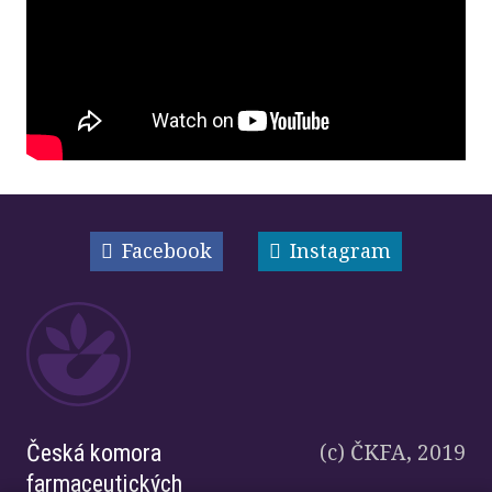
Facebook
Instagram
(c) ČKFA, 2019
Česká komora
farmaceutických