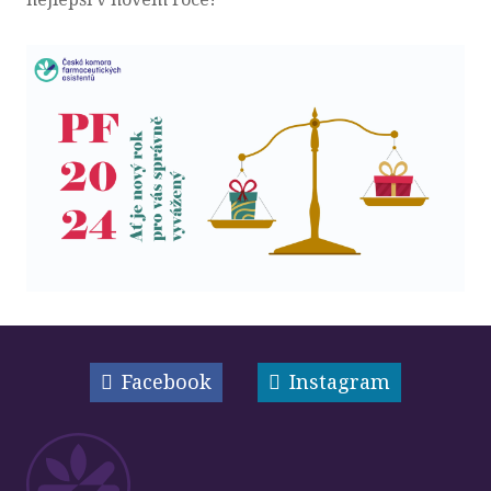
Facebook
Instagram